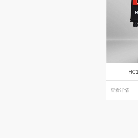
HC1
查看详情