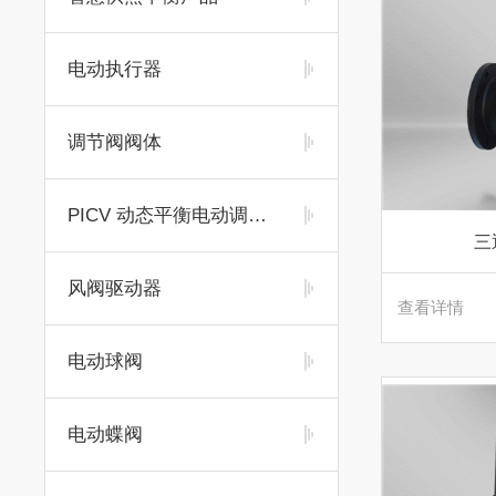
电动执行器
调节阀阀体
PICV 动态平衡电动调节阀及平衡阀
三
风阀驱动器
查看详情
电动球阀
电动蝶阀