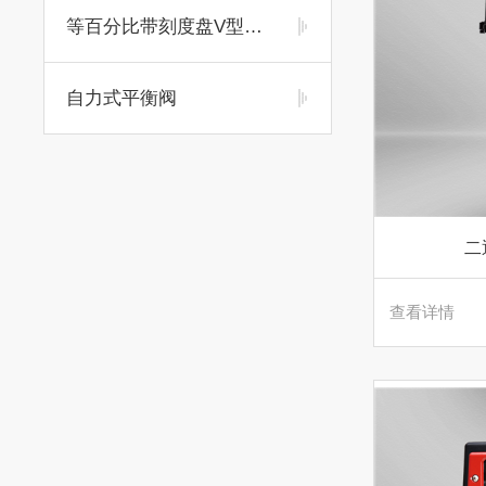
等百分比带刻度盘V型球阀
自力式平衡阀
二
查看详情