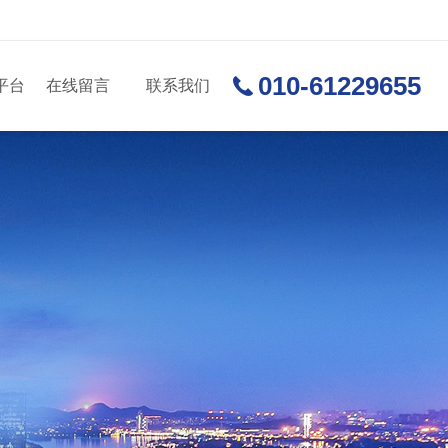
010-61229655
平台
在线留言
联系我们