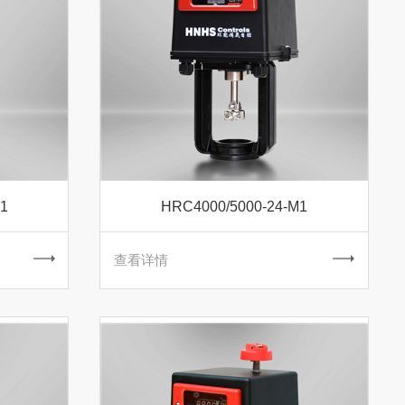
1
HRC4000/5000-24-M1
查看详情