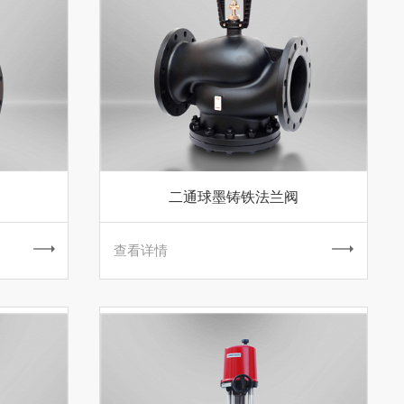
二通球墨铸铁法兰阀
查看详情