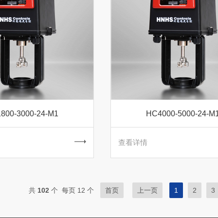
800-3000-24-M1
HC4000-5000-24-M
查看详情
共
102
个 每页 12 个
首页
上一页
1
2
3