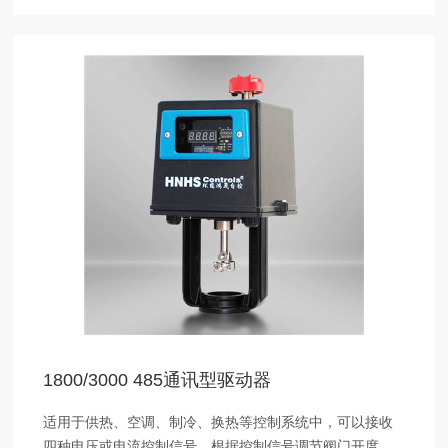
1800/3000 485通讯型驱动器
适用于供热、空调、制冷、换热等控制系统中，可以接收
四种电压或电流控制信号，根据控制信号调节阀门开度，