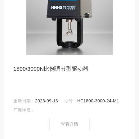
1800/3000N比例调节型驱动器
更新日期：
2023-09-16
型号：
HC1800-3000-24-M1
厂商性质：
查看详情