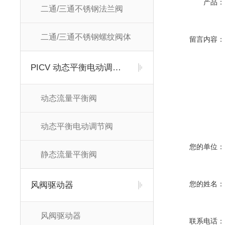
产品：
二通/三通不锈钢法兰阀
二通/三通不锈钢螺纹阀体
留言内容：
PICV 动态平衡电动调节阀及平衡阀
动态流量平衡阀
动态平衡电动调节阀
您的单位：
静态流量平衡阀
您的姓名：
风阀驱动器
风阀驱动器
联系电话：