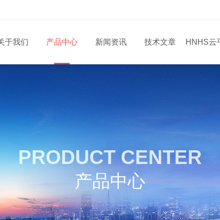
关于我们
产品中心
新闻资讯
技术文章
HNHS云
PRODUCT CENTER
产品中心