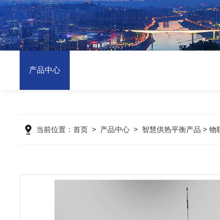
产品中心
当前位置：
首页
>
产品中心
>
智慧供热平衡产品
>
物