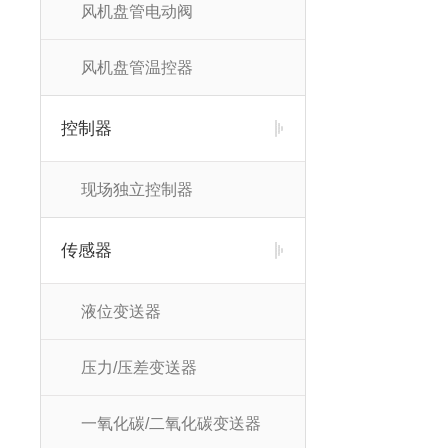
风机盘管电动阀
风机盘管温控器
控制器
现场独立控制器
传感器
液位变送器
压力/压差变送器
一氧化碳/二氧化碳变送器