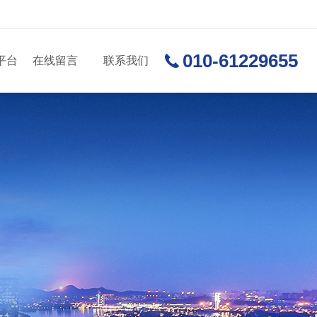
010-61229655
平台
在线留言
联系我们