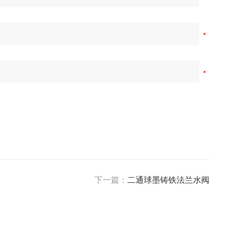
下一篇：
二通球墨铸铁法兰水阀