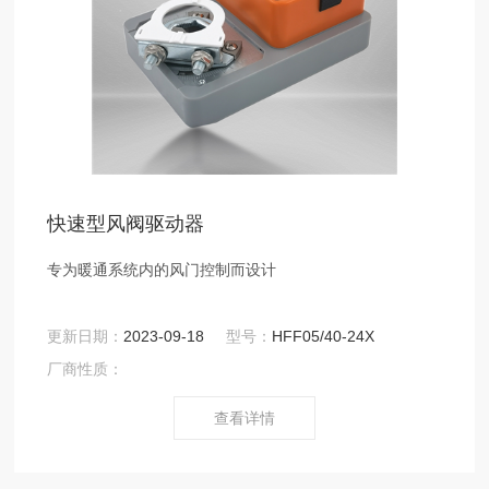
快速型风阀驱动器
专为暖通系统内的风门控制而设计
更新日期：
2023-09-18
型号：
HFF05/40-24X
厂商性质：
查看详情