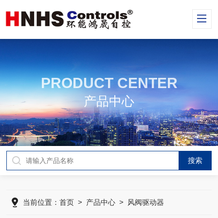
PRODUCT CENTER
产品中心
当前位置：
首页
>
产品中心
> 风阀驱动器