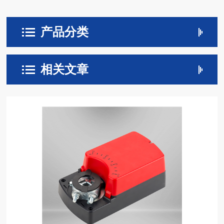
产品分类
相关文章