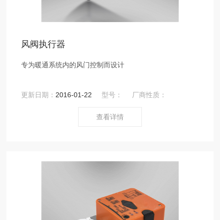
风阀执行器
专为暖通系统内的风门控制而设计
更新日期：
2016-01-22
型号：
厂商性质：
查看详情