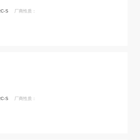
RC-S
厂商性质：
RC-S
厂商性质：