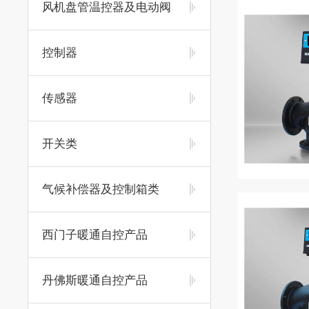
风机盘管温控器及电动阀
控制器
传感器
开关类
气候补偿器及控制箱类
西门子暖通自控产品
丹佛斯暖通自控产品