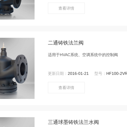
查看详情
二通铸铁法兰阀
适用于HVAC系统、空调系统中的控制阀
更新日期：
2016-01-21
型号：
HF100-2V
查看详情
三通球墨铸铁法兰水阀