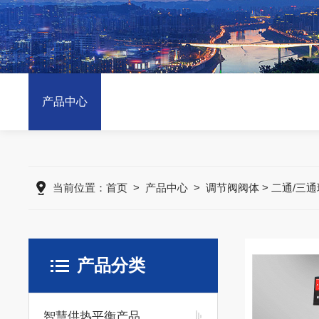
产品中心
当前位置：
首页
>
产品中心
>
调节阀阀体
> 二通/三
产品分类
智慧供热平衡产品