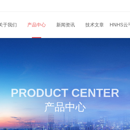
关于我们
产品中心
新闻资讯
技术文章
HNHS云
PRODUCT CENTER
产品中心