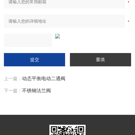
上一篇：
动态平衡电动二通阀
下一篇：
不锈钢法兰阀