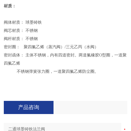
材质：
阀体材质： 球墨铸铁
阀芯材质： 不锈钢
阀杆材质： 不锈钢
密封圈： 聚四氟乙烯（蒸汽阀）/三元乙丙（水阀）
密封函体： 主体不锈钢，内有四道密封。两道氟橡胶O型圈，一道聚
四氟乙烯
不锈钢弹簧张力圈，一道聚四氟乙烯防尘圈。
产品咨询