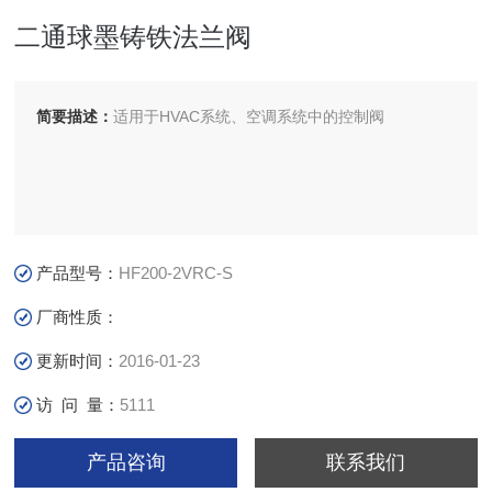
二通球墨铸铁法兰阀
简要描述：
适用于HVAC系统、空调系统中的控制阀
产品型号：
HF200-2VRC-S
厂商性质：
更新时间：
2016-01-23
访 问 量：
5111
产品咨询
联系我们