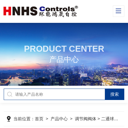
PRODUCT CENTER
产品中心
当前位置：
首页
>
产品中心
>
调节阀阀体
>
二通球墨铸铁蒸汽法兰阀