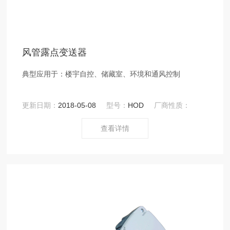
风管露点变送器
典型应用于：楼宇自控、储藏室、环境和通风控制
更新日期：
2018-05-08
型号：
HOD
厂商性质：
查看详情