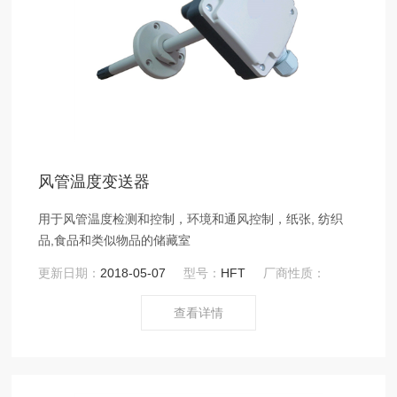
风管温度变送器
用于风管温度检测和控制，环境和通风控制，纸张, 纺织
品,食品和类似物品的储藏室
更新日期：
2018-05-07
型号：
HFT
厂商性质：
查看详情