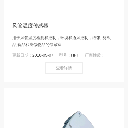
风管温度传感器
用于风管温度检测和控制，环境和通风控制，纸张, 纺织
品,食品和类似物品的储藏室
更新日期：
2018-05-07
型号：
HFT
厂商性质：
查看详情