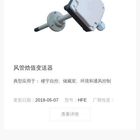
风管焓值变送器
典型应用于： 楼宇自控、储藏室、环境和通风控制
更新日期：
2018-05-07
型号：
HFE
厂商性质：
查看详情