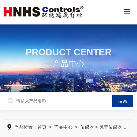
PRODUCT CENTER
产品中心
当前位置：
首页
>
产品中心
>
传感器
> 风管传感器/变送器