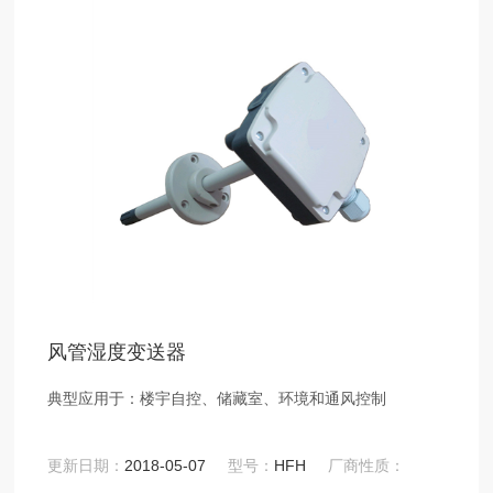
风管湿度变送器
典型应用于：楼宇自控、储藏室、环境和通风控制
更新日期：
2018-05-07
型号：
HFH
厂商性质：