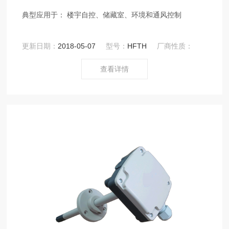
典型应用于： 楼宇自控、储藏室、环境和通风控制
更新日期：
2018-05-07
型号：
HFTH
厂商性质：
查看详情