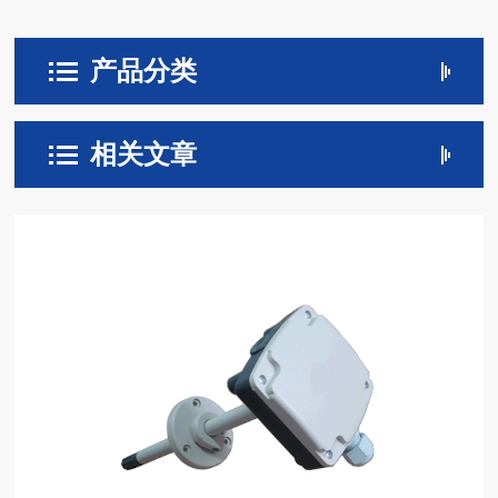
产品分类
相关文章