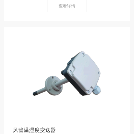
查看详情
风管温湿度变送器