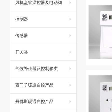
风机盘管温控器及电动阀
控制器
传感器
开关类
气候补偿器及控制箱类
西门子暖通自控产品
丹佛斯暖通自控产品