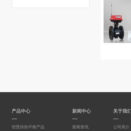
产品中心
新闻中心
关于我
智慧供热平衡产品
新闻资讯
公司简介