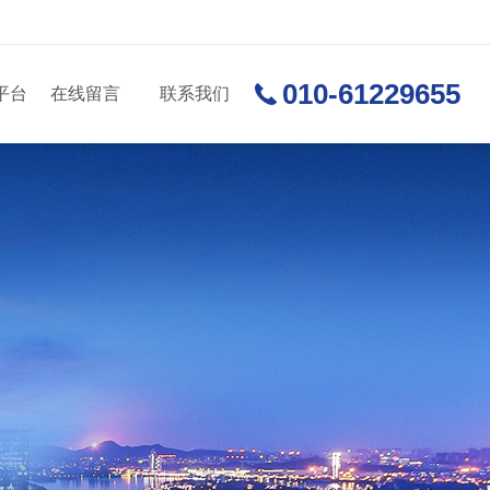
010-61229655
平台
在线留言
联系我们