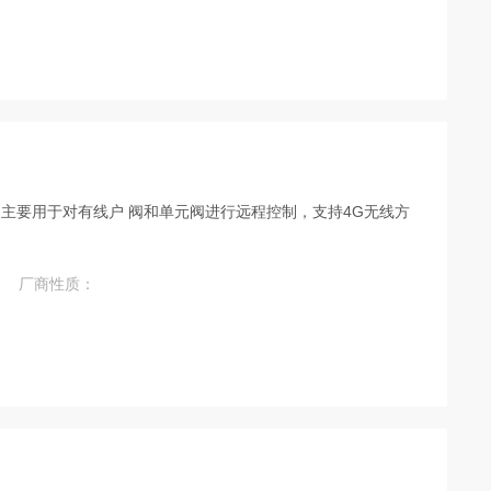
主要用于对有线户 阀和单元阀进行远程控制，支持4G无线方
厂商性质：