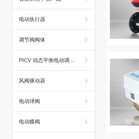
电动执行器
调节阀阀体
PICV 动态平衡电动调节阀及平衡阀
风阀驱动器
电动球阀
电动蝶阀