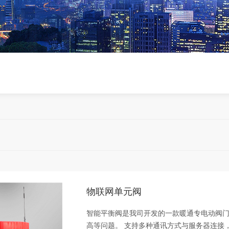
物联网单元阀
智能平衡阀是我司开发的一款暖通专电动阀
高等问题。 支持多种通讯方式与服务器连接