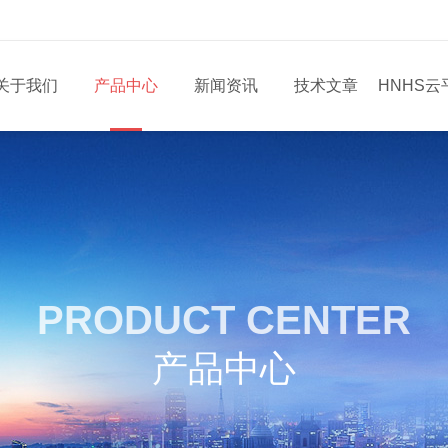
关于我们
产品中心
新闻资讯
技术文章
HNHS云
PRODUCT CENTER
产品中心