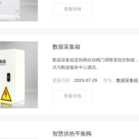
查看详情
数据采集箱
数据采集箱是热网自动阀门调整系统控制箱，
式与数据服务中心通讯。
更新日期：
2023-07-29
型号：
数据采集箱
查看详情
智慧供热平衡阀