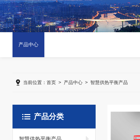
产品中心
当前位置：
首页
>
产品中心
> 智慧供热平衡产品
产品分类
智慧供热平衡产品