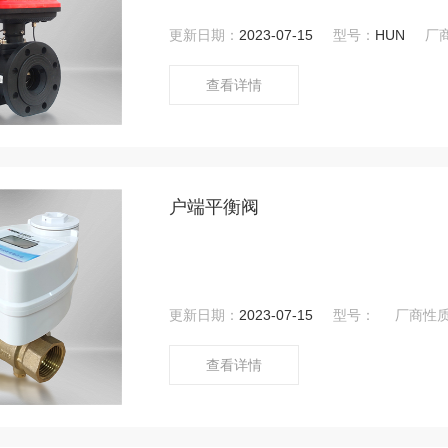
等问题。配合上位软件可 远程自由控制、回
更新日期：
2023-07-15
型号：
HUN
厂
查看详情
户端平衡阀
更新日期：
2023-07-15
型号：
厂商性
查看详情