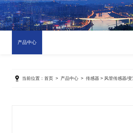
产品中心
当前位置：
首页
>
产品中心
>
传感器
>
风管传感器/变