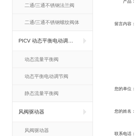
产品：
二通/三通不锈钢法兰阀
二通/三通不锈钢螺纹阀体
留言内容：
PICV 动态平衡电动调节阀及平衡阀
动态流量平衡阀
动态平衡电动调节阀
您的单位：
静态流量平衡阀
您的姓名：
风阀驱动器
风阀驱动器
联系电话：