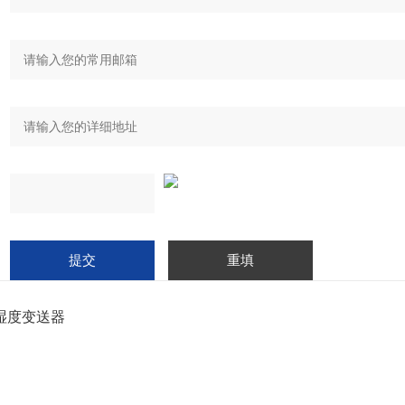
湿度变送器