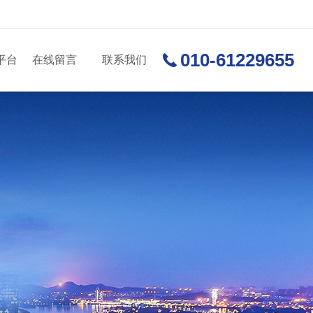
010-61229655
平台
在线留言
联系我们