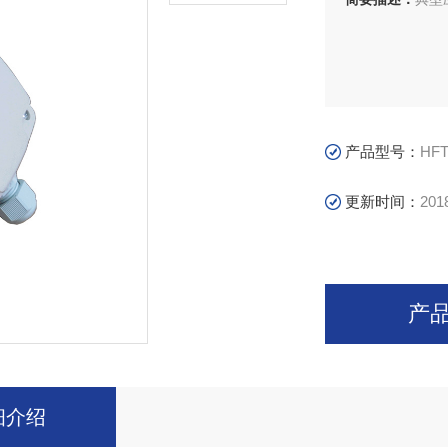
产品型号：
HF
更新时间：
201
产
细介绍