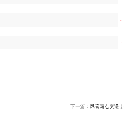
下一篇：
风管露点变送器