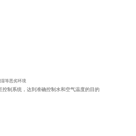
潮湿等恶劣环境
至控制系统，达到准确控制水和空气温度的目的