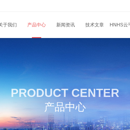
关于我们
产品中心
新闻资讯
技术文章
HNHS云
PRODUCT CENTER
产品中心