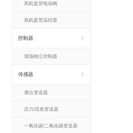
风机盘管电动阀
风机盘管温控器
控制器
现场独立控制器
传感器
液位变送器
压力/压差变送器
一氧化碳/二氧化碳变送器