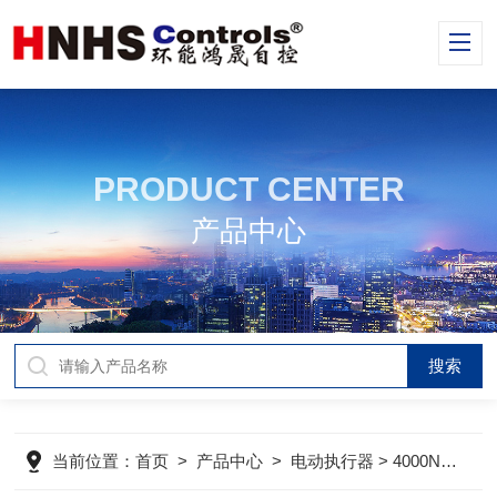
PRODUCT CENTER
产品中心
当前位置：
首页
>
产品中心
>
电动执行器
>
4000N/5000N电动驱动器