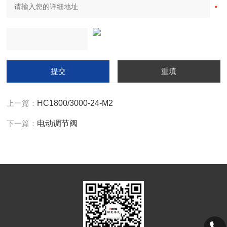
上一篇：
HC1800/3000-24-M2
下一篇：
电动调节阀