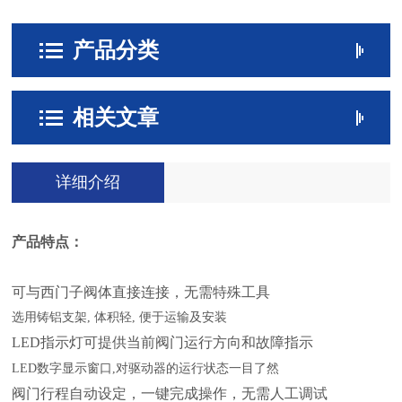
产品分类
相关文章
详细介绍
产品特点：
可与西门子阀体直接连接，无需特殊工具
选用铸铝支架, 体积轻, 便于运输及安装
LED指示灯可提供当前阀门运行方向和故障指示
LED数字显示窗口,对驱动器的运行状态一目了然
阀门行程自动设定，一键完成操作，无需人工调试