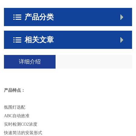
产品分类
相关文章
详细介绍
产品特点：
氛围灯选配
ABC自动效准
实时检测CO2浓度
快速简洁的安装形式