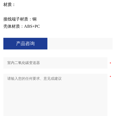
材质：
接线端子材质：铜
壳体材质：ABS+PC
产品咨询