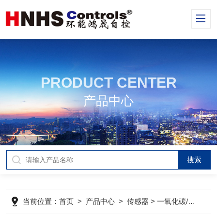
PRODUCT CENTER
产品中心
当前位置：
首页
>
产品中心
>
传感器
>
一氧化碳/二氧化碳变送器