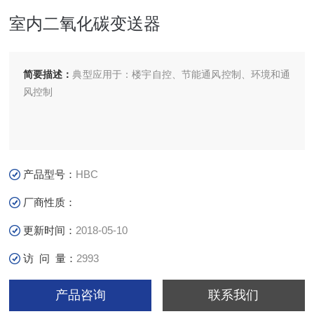
室内二氧化碳变送器
简要描述：
典型应用于：楼宇自控、节能通风控制、环境和通
风控制
产品型号：
HBC
厂商性质：
更新时间：
2018-05-10
访 问 量：
2993
产品咨询
联系我们