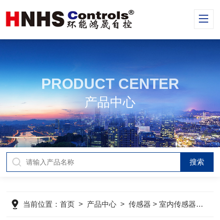
PRODUCT CENTER
产品中心
当前位置：
首页
>
产品中心
>
传感器
>
室内传感器/变送器