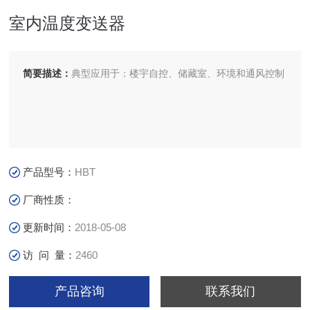
室内温度变送器
简要描述：
典型应用于：楼宇自控、储藏室、环境和通风控制
产品型号：
HBT
厂商性质：
更新时间：
2018-05-08
访 问 量：
2460
产品咨询
联系我们