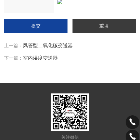
上一篇：
风管型二氧化碳变送器
下一篇：
室内湿度变送器
关注微信