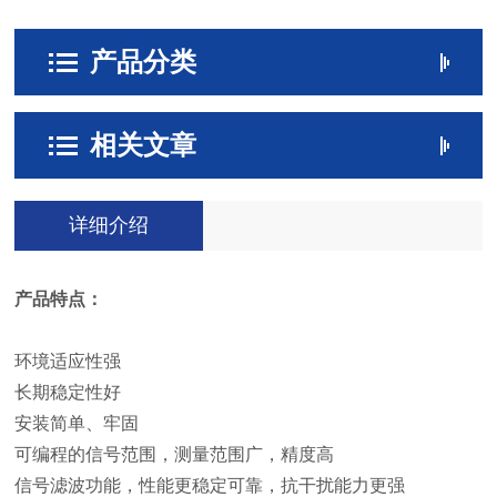
产品分类
相关文章
详细介绍
产品特点：
环境适应性强
长期稳定性好
安装简单、牢固
可编程的信号范围，测量范围广，精度高
信号滤波功能，性能更稳定可靠，抗干扰能力更强