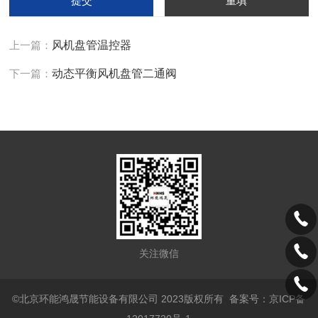
上一篇：
风机盘管温控器
下一篇：
动态平衡风机盘管二通阀
关注微信
©北京环能鸿晟节能设备有限公司 2023版权所有
备案号：京ICP备