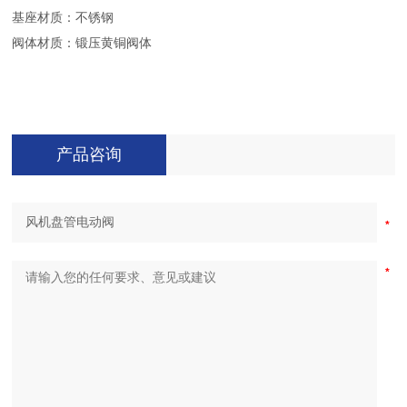
基座材质：不锈钢
阀体材质：锻压黄铜阀体
产品咨询