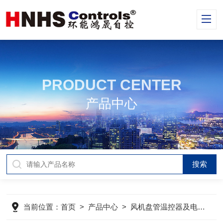
PRODUCT CENTER
产品中心
当前位置：
首页
>
产品中心
>
风机盘管温控器及电动阀
>