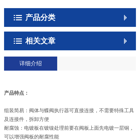
产品分类
相关文章
详细介绍
产品特点：
组装简易：阀体与蝶阀执行器可直接连接，不需要特殊工具
及连接件，拆卸方便
耐腐蚀：电镀板在镀镍处理前要在阀板上面先电镀一层铜，
可以增强阀板的耐腐性能