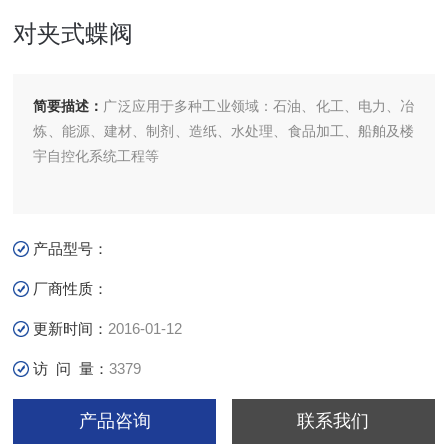
对夹式蝶阀
简要描述：
广泛应用于多种工业领域：石油、化工、电力、冶
炼、能源、建材、制剂、造纸、水处理、食品加工、船舶及楼
宇自控化系统工程等
产品型号：
厂商性质：
更新时间：
2016-01-12
访 问 量：
3379
产品咨询
联系我们