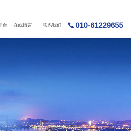
010-61229655
平台
在线留言
联系我们