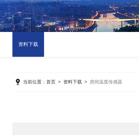
资料下载
当前位置：
首页
>
资料下载
>
房间温度传感器