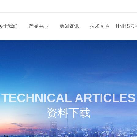
关于我们
产品中心
新闻资讯
技术文章
HNHS云
TECHNICAL ARTICLES
资料下载