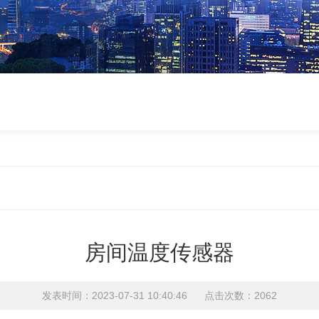
房间温度传感器
发表时间：2023-07-31 10:40:46 点击次数：2062