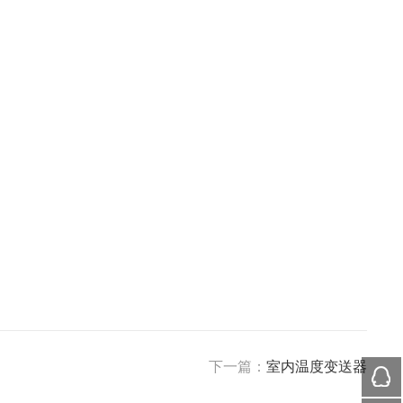
下一篇：
室内温度变送器