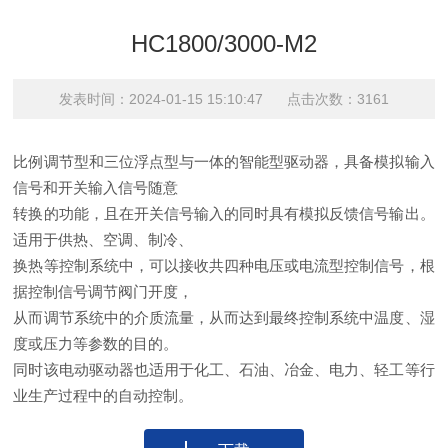
HC1800/3000-M2
发表时间：2024-01-15 15:10:47 点击次数：3161
比例调节型和三位浮点型与一体的智能型驱动器，具备模拟输入
信号和开关输入信号随意
转换的功能，且在开关信号输入的同时具有模拟反馈信号输出。
适用于供热、空调、制冷、
换热等控制系统中，可以接收共四种电压或电流型控制信号，根
据控制信号调节阀门开度，
从而调节系统中的介质流量，从而达到最终控制系统中温度、湿
度或压力等参数的目的。
同时该电动驱动器也适用于化工、石油、冶金、电力、轻工等行
业生产过程中的自动控制。