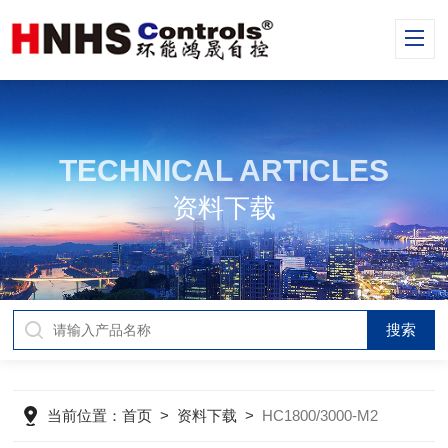
TECHNICAL ARTICLES
资料下载
当前位置：
首页
>
资料下载
>
HC1800/3000-M2