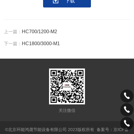
下载
上一篇：
HC700/1200-M2
下一篇：
HC1800/3000-M1
关注微信
©北京环能鸿晟节能设备有限公司 2023版权所有
备案号：京ICP备