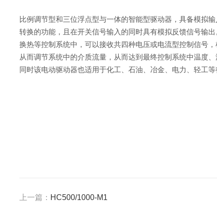
比例调节型和三位浮点型与一体的智能型驱动器，具备模拟输
转换的功能，且在开关信号输入的同时具有模拟反馈信号输出
换热等控制系统中，可以接收共四种电压或电流型控制信号，
从而调节系统中的介质流量，从而达到最终控制系统中温度、
同时该电动驱动器也适用于化工、石油、冶金、电力、轻工等
上一篇：
HC500/1000-M1