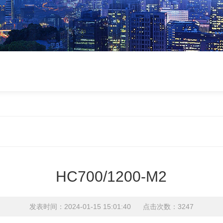
HC700/1200-M2
发表时间：2024-01-15 15:01:40 点击次数：3247