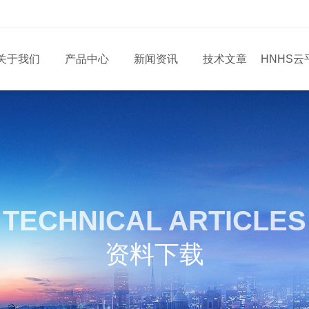
关于我们
产品中心
新闻资讯
技术文章
HNHS云
TECHNICAL ARTICLES
资料下载