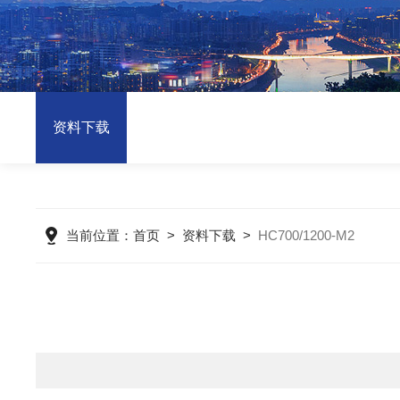
资料下载
当前位置：
首页
>
资料下载
>
HC700/1200-M2