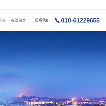
010-61229655
平台
在线留言
联系我们