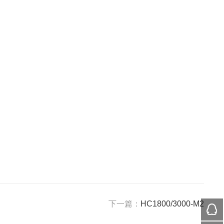
下一篇：
HC1800/3000-M2