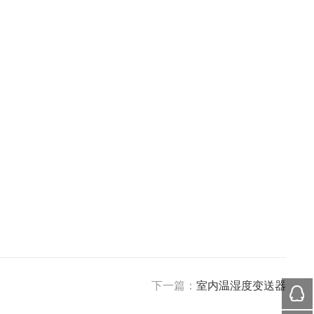
下一篇：
室内温湿度变送器