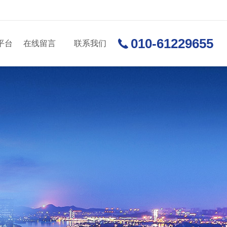
010-61229655
平台
在线留言
联系我们