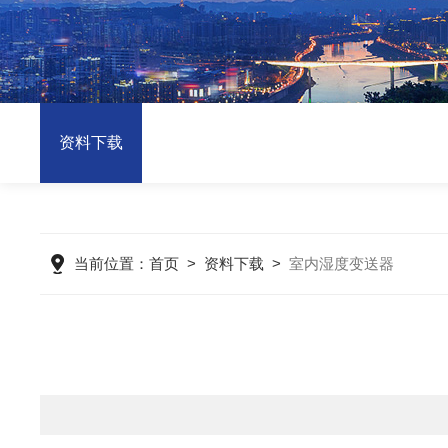
资料下载
当前位置：
首页
>
资料下载
>
室内湿度变送器