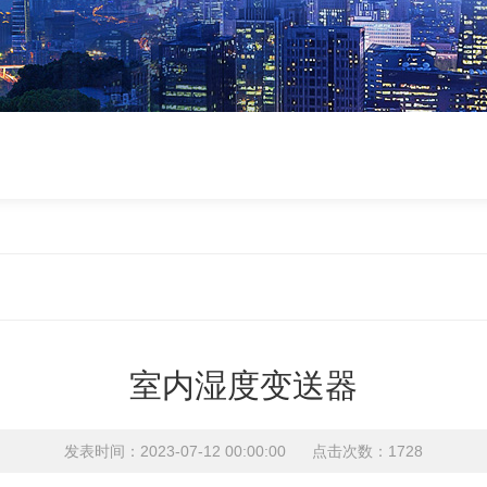
室内湿度变送器
发表时间：2023-07-12 00:00:00 点击次数：1728