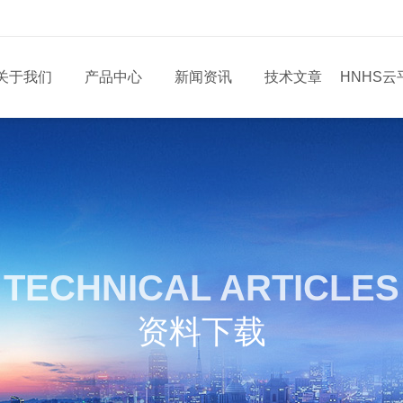
关于我们
产品中心
新闻资讯
技术文章
HNHS云
TECHNICAL ARTICLES
资料下载