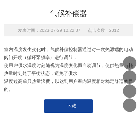
气候补偿器
发表时间：2023-07-29 10:22:37 点击次数：2012
室内温度发生变化时，气候补偿控制器通过对一次热源端的电动
阀门开度（循环泵频率）进行调节，
使用户供水温度时刻随视为温度变化而自动调节，使供热量与耗
热量时刻处于平衡状态，避免了供水
温度过高单只热量浪费，以达到用户室内温度相对稳定舒适的目
的。
下载