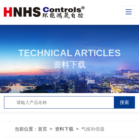
TECHNICAL ARTICLES
资料下载
当前位置：
首页
>
资料下载
>
气候补偿器