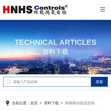
TECHNICAL ARTICLES
资料下载
当前位置：
首页
>
资料下载
>
风阀驱动器选型表