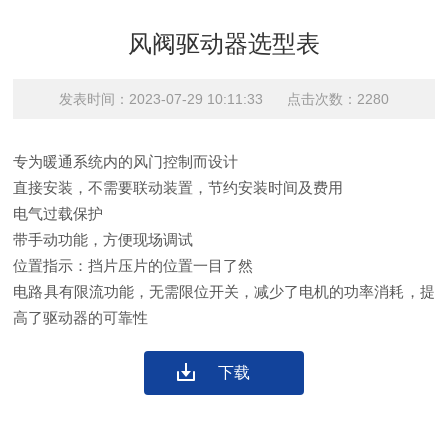
风阀驱动器选型表
发表时间：2023-07-29 10:11:33 点击次数：2280
专为暖通系统内的风门控制而设计
直接安装，不需要联动装置，节约安装时间及费用
电气过载保护
带手动功能，方便现场调试
位置指示：挡片压片的位置一目了然
电路具有限流功能，无需限位开关，减少了电机的功率消耗，提
高了驱动器的可靠性
下载