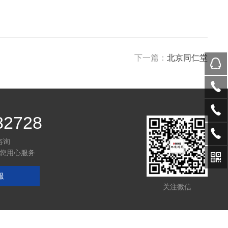
下一篇：
北京同仁堂
82728
咨询
您用心服务
服
关注微信