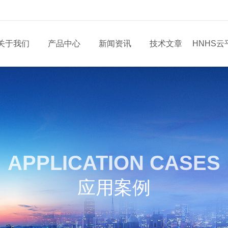
关于我们
产品中心
新闻资讯
技术文章
HNHS云
APPLICATION CASES
应用案例