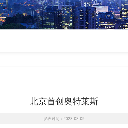
北京首创奥特莱斯
发表时间：2023-08-09