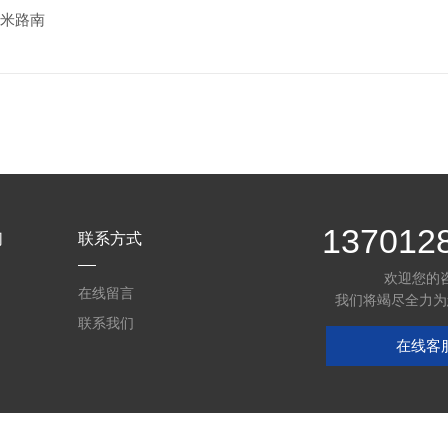
0米路南
137012
们
联系方式
欢迎您的
在线留言
我们将竭尽全力为
联系我们
在线客