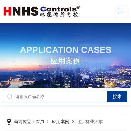
APPLICATION CASES
应用案例
当前位置：
首页
>
应用案例
>
北京林业大学