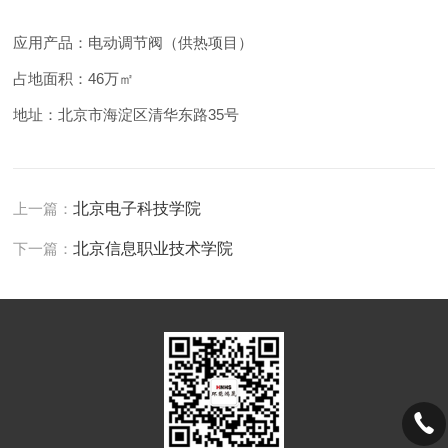
应用产品：电动调节阀（供热项目）
占地面积：46万㎡
地址：北京市海淀区清华东路35号
上一篇：
北京电子科技学院
下一篇：
北京信息职业技术学院