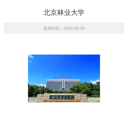
北京林业大学
发表时间：2023-08-09